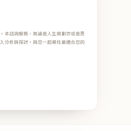
。本諮詢服務，無論是人生規劃亦或是思
入分析與探討，與您一起尋找最適合您的