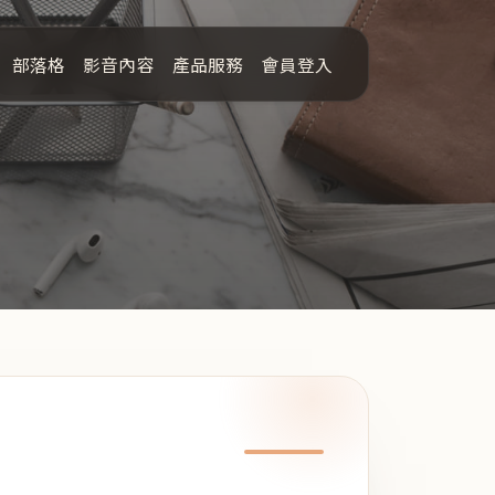
部落格
影音內容
產品服務
會員登入