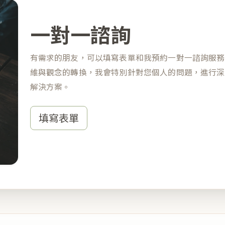
一對一諮詢
有需求的朋友，可以填寫表單和我預約一對一諮詢服務
維與觀念的轉換，我會特別針對您個人的問題，進行深
解決方案。
填寫表單